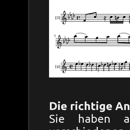
Die richtige A
Sie haben a