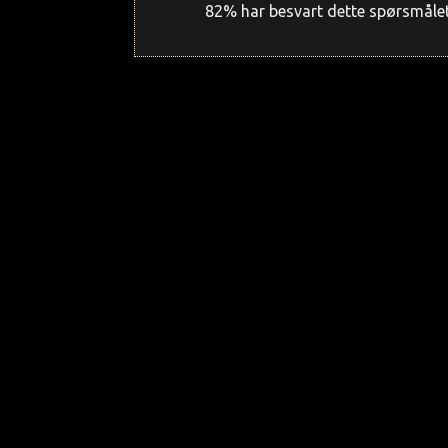
82% har besvart dette spørsmålet